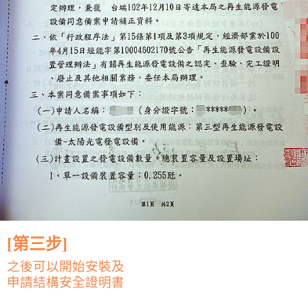
[第三步]
之後可以開始安裝及
申請結構安全證明書