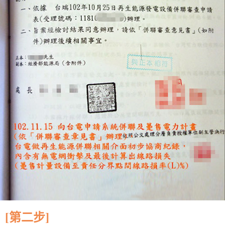
[第二步]