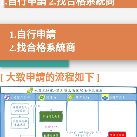
1.自行申請 2.找合格系統商
1.自行申請
2.找合格系統商
[ 大致申請的流程如下 ]