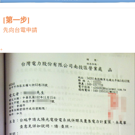
[第一步]
先向台電申請
+