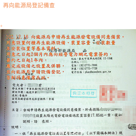
再向能源局登記備查
+