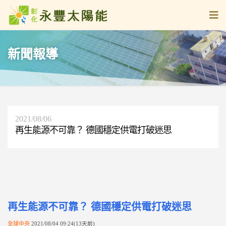
新聞報導
2021/08/06
再生能源不可靠？ 德國穩定供電打破迷思
再生能源不可靠？ 德國穩定供電打破迷思
全球中央
2021/08/04 09:24(13天前)