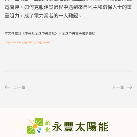
電南運。如何克服建設過程中遇到來自地主和環保人士的重
重阻力，成了電力業者的一大難題。
本文轉載自《中央社全球中央雜誌》。全球中央電子書請連結：
https://www.ysgoshopping.com/
上一篇
下一篇